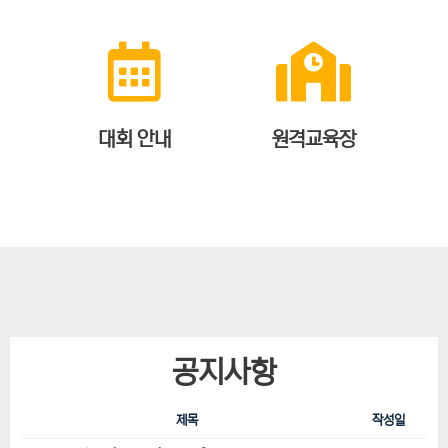
대회 안내
원격교육장
공지사항
제목
작성일