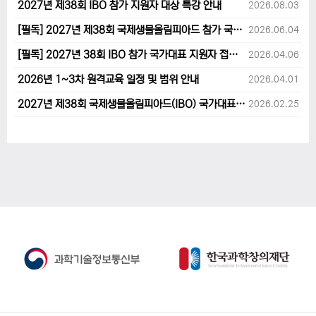
2027년 제38회 IBO 참가 지원자 대상 특강 안내
2026.08.03
[필독] 2027년 제38회 국제생물올림피아드 참가 국가대표 1차후보자 선발고사 범위 및 일정 안내
2026.06.04
[필독] 2027년 38회 IBO 참가 국가대표 지원자 접수 마감 및 원격교육 관련 공지사항 안내입니다.
2026.04.06
2026년 1~3차 원격교육 일정 및 범위 안내
2026.04.01
2027년 제38회 국제생물올림피아드(IBO) 국가대표 후보자 지원 안내
2026.02.25