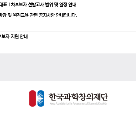
가대표 1차후보자 선발고사 범위 및 일정 안내
수 마감 및 원격교육 관련 공지사항 안내입니다.
후보자 지원 안내