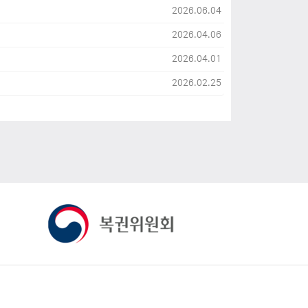
2026.06.04
2026.04.06
2026.04.01
2026.02.25