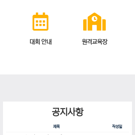
대회 안내
원격교육장
공지사항
제목
작성일