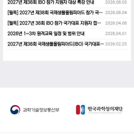
2027년 제38회 IBO 참가 지원자 대상 특강 안내
2026.08.03
[필독] 2027년 제38회 국제생물올림피아드 참가 국가대표 1차후보자 선발고사 범위 및 일정 안내
2026.06.04
[필독] 2027년 38회 IBO 참가 국가대표 지원자 접수 마감 및 원격교육 관련 공지사항 안내입니다.
2026.04.06
2026년 1~3차 원격교육 일정 및 범위 안내
2026.04.01
2027년 제38회 국제생물올림피아드(IBO) 국가대표 후보자 지원 안내
2026.02.25