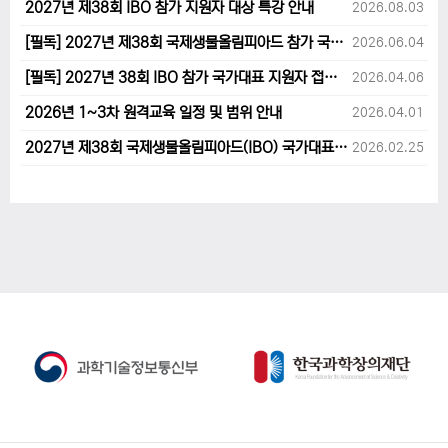
2027년 제38회 IBO 참가 지원자 대상 특강 안내
2026.08.03
[필독] 2027년 제38회 국제생물올림피아드 참가 국가대표 1차후보자 선발고사 범위 및 일정 안내
2026.06.04
[필독] 2027년 38회 IBO 참가 국가대표 지원자 접수 마감 및 원격교육 관련 공지사항 안내입니다.
2026.04.06
2026년 1~3차 원격교육 일정 및 범위 안내
2026.04.01
2027년 제38회 국제생물올림피아드(IBO) 국가대표 후보자 지원 안내
2026.02.25