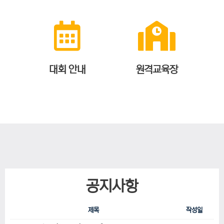
대회 안내
원격교육장
공지사항
제목
작성일