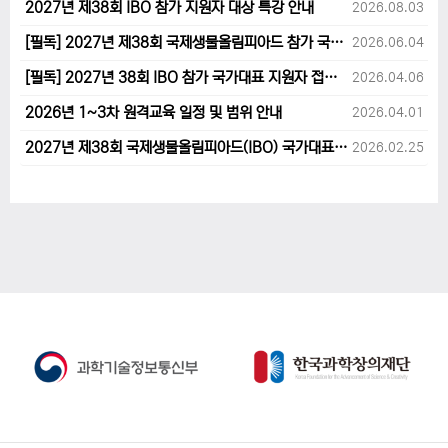
2027년 제38회 IBO 참가 지원자 대상 특강 안내
2026.08.03
[필독] 2027년 제38회 국제생물올림피아드 참가 국가대표 1차후보자 선발고사 범위 및 일정 안내
2026.06.04
[필독] 2027년 38회 IBO 참가 국가대표 지원자 접수 마감 및 원격교육 관련 공지사항 안내입니다.
2026.04.06
2026년 1~3차 원격교육 일정 및 범위 안내
2026.04.01
2027년 제38회 국제생물올림피아드(IBO) 국가대표 후보자 지원 안내
2026.02.25