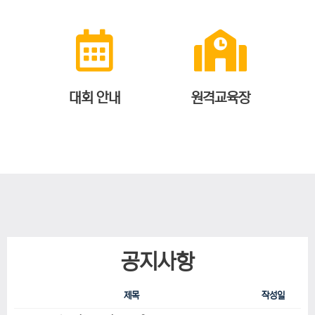
대회 안내
원격교육장
공지사항
제목
작성일