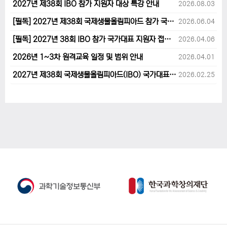
2027년 제38회 IBO 참가 지원자 대상 특강 안내
2026.08.03
[필독] 2027년 제38회 국제생물올림피아드 참가 국가대표 1차후보자 선발고사 범위 및 일정 안내
2026.06.04
[필독] 2027년 38회 IBO 참가 국가대표 지원자 접수 마감 및 원격교육 관련 공지사항 안내입니다.
2026.04.06
2026년 1~3차 원격교육 일정 및 범위 안내
2026.04.01
2027년 제38회 국제생물올림피아드(IBO) 국가대표 후보자 지원 안내
2026.02.25