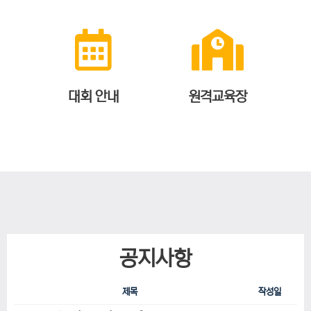
대회 안내
원격교육장
공지사항
제목
작성일