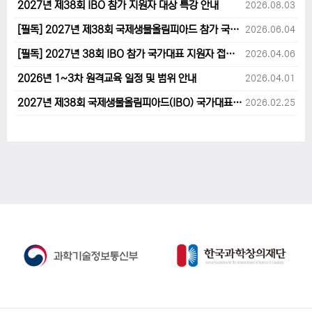
2027년 제38회 IBO 참가 지원자 대상 특강 안내
2026.08.03
[필독] 2027년 제38회 국제생물올림피아드 참가 국가대표 1차후보자 선발고사 범위 및 일정 안내
2026.06.04
[필독] 2027년 38회 IBO 참가 국가대표 지원자 접수 마감 및 원격교육 관련 공지사항 안내입니다.
2026.04.06
2026년 1~3차 원격교육 일정 및 범위 안내
2026.04.01
2027년 제38회 국제생물올림피아드(IBO) 국가대표 후보자 지원 안내
2026.02.25