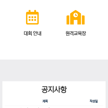
대회 안내
원격교육장
공지사항
제목
작성일