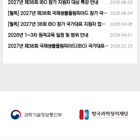
2027년 제38회 IBO 참가 지원자 대상 특강 안내
2026.08.03
[필독] 2027년 제38회 국제생물올림피아드 참가 국가대표 1차후보자 선발고사 범위 및 일정 안내
2026.06.04
[필독] 2027년 38회 IBO 참가 국가대표 지원자 접수 마감 및 원격교육 관련 공지사항 안내입니다.
2026.04.06
2026년 1~3차 원격교육 일정 및 범위 안내
2026.04.01
2027년 제38회 국제생물올림피아드(IBO) 국가대표 후보자 지원 안내
2026.02.25