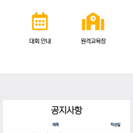
대회 안내
원격교육장
공지사항
제목
작성일