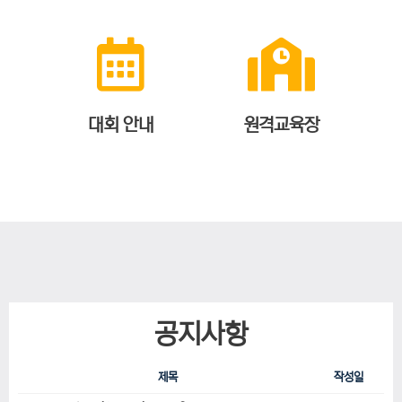
대회 안내
원격교육장
공지사항
제목
작성일