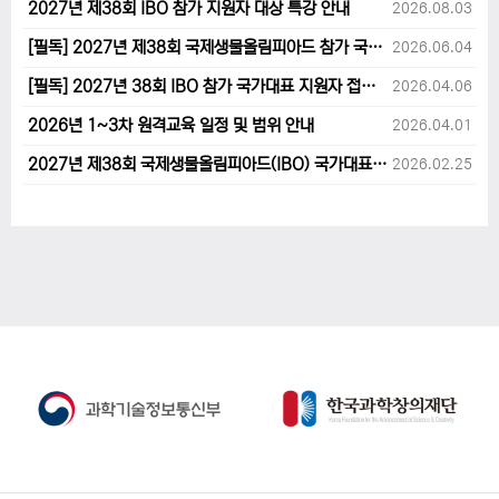
2027년 제38회 IBO 참가 지원자 대상 특강 안내
2026.08.03
[필독] 2027년 제38회 국제생물올림피아드 참가 국가대표 1차후보자 선발고사 범위 및 일정 안내
2026.06.04
[필독] 2027년 38회 IBO 참가 국가대표 지원자 접수 마감 및 원격교육 관련 공지사항 안내입니다.
2026.04.06
2026년 1~3차 원격교육 일정 및 범위 안내
2026.04.01
2027년 제38회 국제생물올림피아드(IBO) 국가대표 후보자 지원 안내
2026.02.25