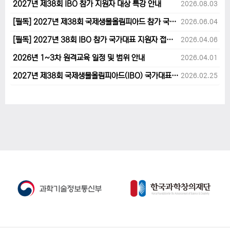
2027년 제38회 IBO 참가 지원자 대상 특강 안내
2026.08.03
[필독] 2027년 제38회 국제생물올림피아드 참가 국가대표 1차후보자 선발고사 범위 및 일정 안내
2026.06.04
[필독] 2027년 38회 IBO 참가 국가대표 지원자 접수 마감 및 원격교육 관련 공지사항 안내입니다.
2026.04.06
2026년 1~3차 원격교육 일정 및 범위 안내
2026.04.01
2027년 제38회 국제생물올림피아드(IBO) 국가대표 후보자 지원 안내
2026.02.25