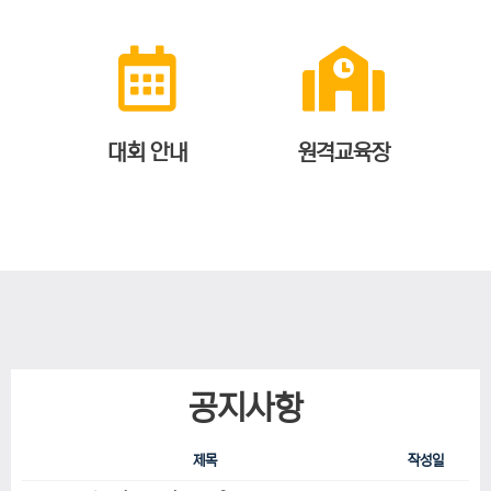
대회 안내
원격교육장
공지사항
제목
작성일