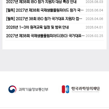
2027년 제38회 IBO 참가 지원자 대상 특강 안내
2026.08.03
[필독] 2027년 제38회 국제생물올림피아드 참가 국가대표 1차후보자 선발고사 범위 및 일정 안내
2026.06.04
[필독] 2027년 38회 IBO 참가 국가대표 지원자 접수 마감 및 원격교육 관련 공지사항 안내입니다.
2026.04.06
2026년 1~3차 원격교육 일정 및 범위 안내
2026.04.01
2027년 제38회 국제생물올림피아드(IBO) 국가대표 후보자 지원 안내
2026.02.25