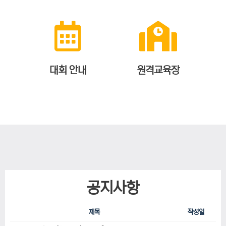
대회 안내
원격교육장
공지사항
제목
작성일