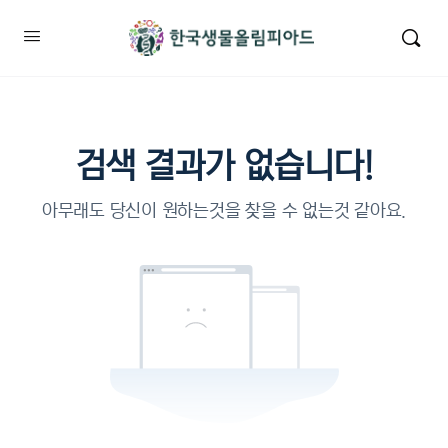
검색 결과가 없습니다!
아무래도 당신이 원하는것을 찾을 수 없는것 같아요.