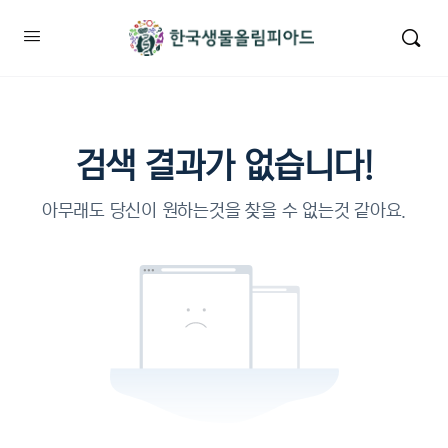
검색 결과가 없습니다!
아무래도 당신이 원하는것을 찾을 수 없는것 같아요.