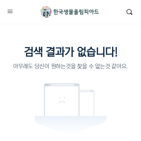
검색 결과가 없습니다!
아무래도 당신이 원하는것을 찾을 수 없는것 같아요.