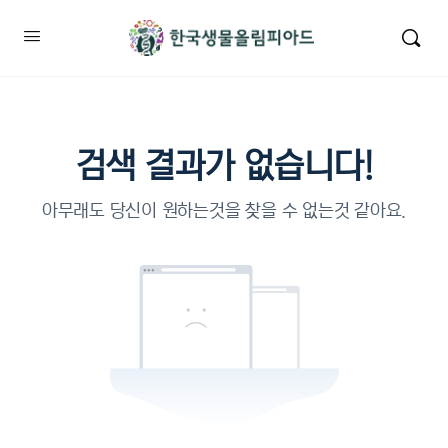
검색 결과가 없습니다!
아무래도 당신이 원하는것을 찾을 수 없는것 같아요.