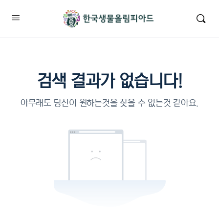
검색 결과가 없습니다!
아무래도 당신이 원하는것을 찾을 수 없는것 같아요.