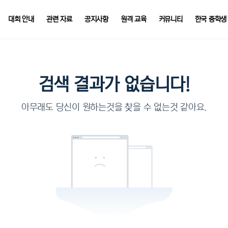
대회 안내
관련 자료
공지사항
원격 교육
커뮤니티
한국 중학생
검색 결과가 없습니다!
아무래도 당신이 원하는것을 찾을 수 없는것 같아요.