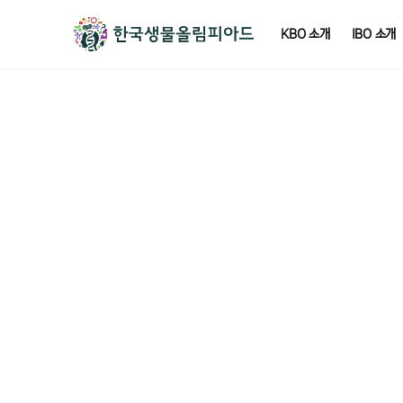
KBO 소개
IBO 소개