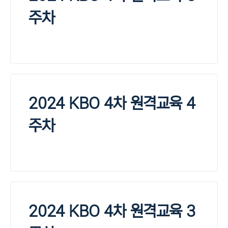
주차
2024 KBO 4차 원격교육 4
주차
2024 KBO 4차 원격교육 3