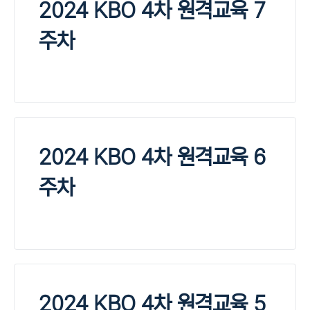
2024 KBO 4차 원격교육 7
주차
2024 KBO 4차 원격교육 6
주차
2024 KBO 4차 원격교육 5