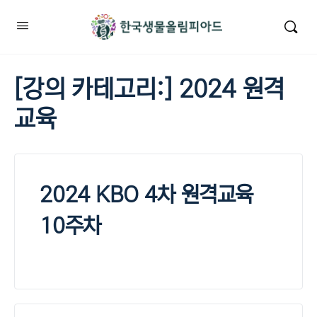
[강의 카테고리:]
2024 원격
교육
2024 KBO 4차 원격교육
10주차