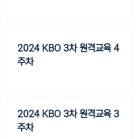
2024 KBO 3차 원격교육 4
주차
2024 KBO 3차 원격교육 3
주차