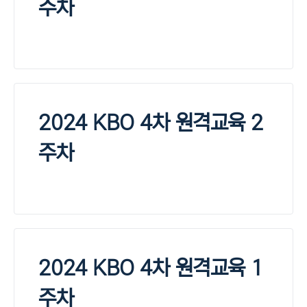
주차
2024 KBO 4차 원격교육 2
주차
2024 KBO 4차 원격교육 1
주차