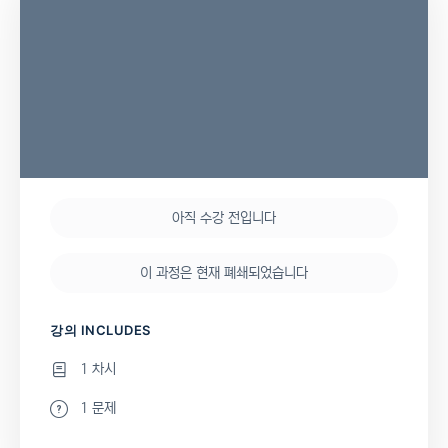
아직 수강 전입니다
이 과정은 현재 폐쇄되었습니다
강의 INCLUDES
1 차시
1 문제