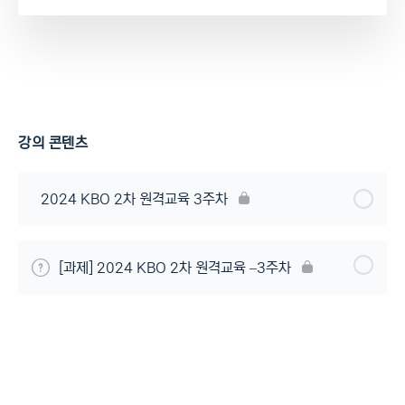
강의 콘텐츠
2024 KBO 2차 원격교육 3주차
[과제] 2024 KBO 2차 원격교육 –3주차