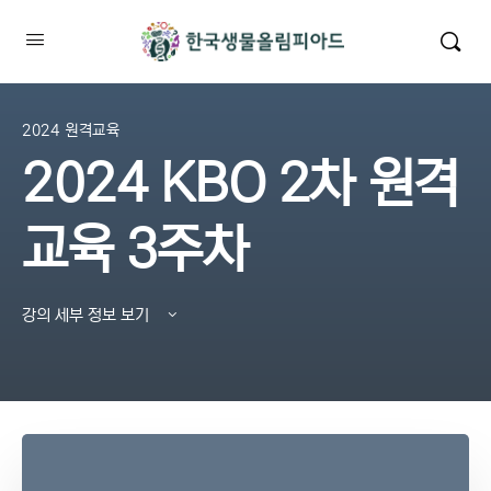
2024 원격교육
2024 KBO 2차 원격
교육 3주차
강의 세부 정보 보기