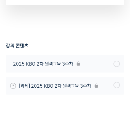
강의 콘텐츠
2025 KBO 2차 원격교육 3주차
[과제] 2025 KBO 2차 원격교육 3주차