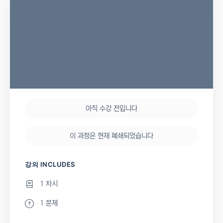
아직 수강 전입니다
이 과정은 현재 폐쇄되었습니다
강의 INCLUDES
1 차시
1 문제