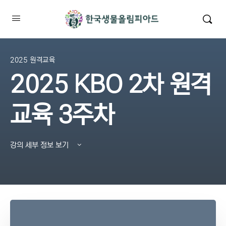
2025 원격교육
2025 KBO 2차 원격
교육 3주차
강의 세부 정보 보기