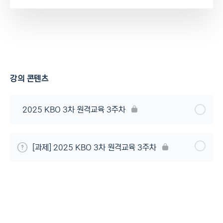
강의 콘텐츠
2025 KBO 3차 원격교육 3주차
[과제] 2025 KBO 3차 원격교육 3주차