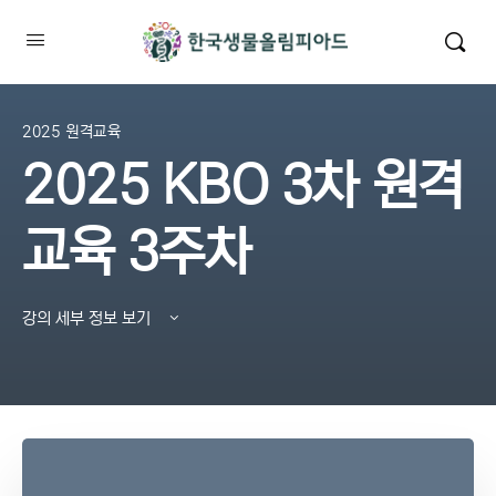
2025 원격교육
2025 KBO 3차 원격
교육 3주차
강의 세부 정보 보기