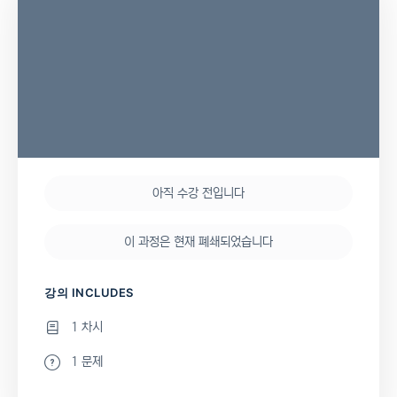
아직 수강 전입니다
이 과정은 현재 폐쇄되었습니다
강의 INCLUDES
1 차시
1 문제