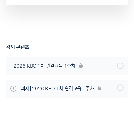
강의 콘텐츠
2026 KBO 1차 원격교육 1주차
[과제] 2026 KBO 1차 원격교육 1주차