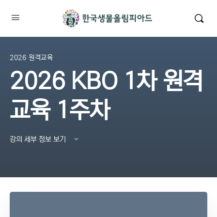
2026 원격교육
2026 KBO 1차 원격
교육 1주차
강의 세부 정보 보기