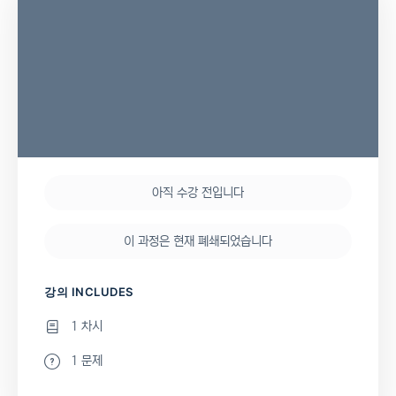
아직 수강 전입니다
이 과정은 현재 폐쇄되었습니다
강의 INCLUDES
1 차시
1 문제