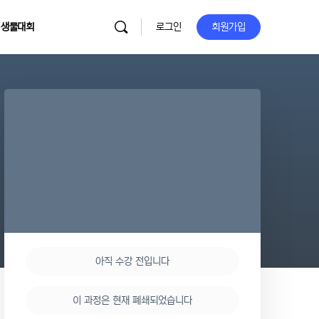
 생물대회
로그인
회원가입
아직 수강 전입니다
이 과정은 현재 폐쇄되었습니다