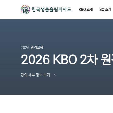
KBO 소개
IBO 소개
2026 원격교육
2026 KBO 2차 
강의 세부 정보 보기