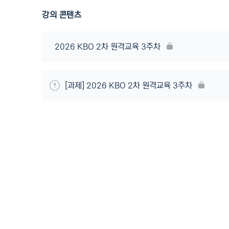
강의 콘텐츠
2026 KBO 2차 원격교육 3주차
[과제] 2026 KBO 2차 원격교육 3주차