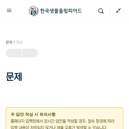
문제 1
의 0
문제
※ 답안 작성 시 유의사항
홈페이지 입력창에서 장시간 답안을 작성할 경우, 접속 환경에 따라
입력 내용이 저장되지 않거나 제출 오류가 발생할 수 있습니다.