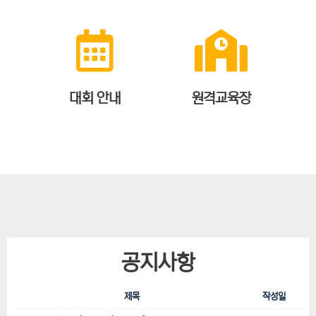
대회 안내
원격교육장
공지사항
제목
작성일