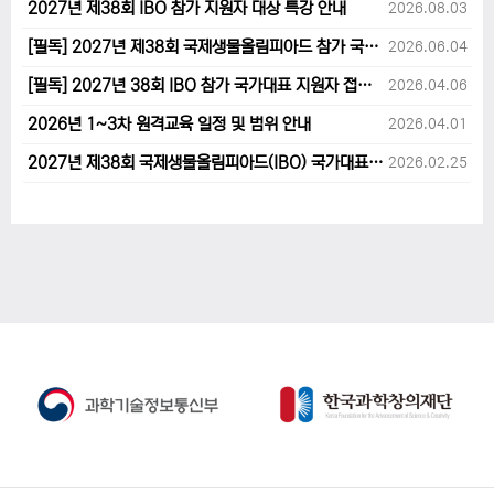
2027년 제38회 IBO 참가 지원자 대상 특강 안내
2026.08.03
[필독] 2027년 제38회 국제생물올림피아드 참가 국가대표 1차후보자 선발고사 범위 및 일정 안내
2026.06.04
[필독] 2027년 38회 IBO 참가 국가대표 지원자 접수 마감 및 원격교육 관련 공지사항 안내입니다.
2026.04.06
2026년 1~3차 원격교육 일정 및 범위 안내
2026.04.01
2027년 제38회 국제생물올림피아드(IBO) 국가대표 후보자 지원 안내
2026.02.25