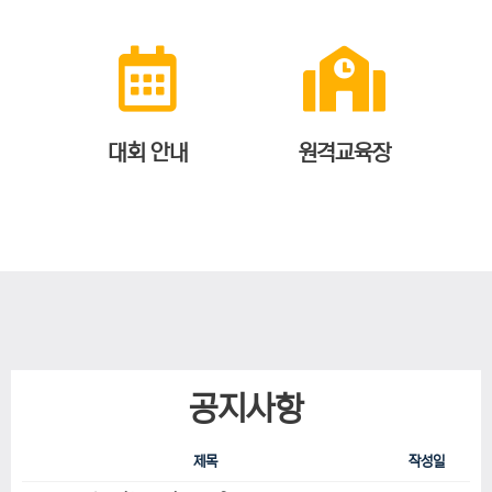
대회 안내
원격교육장
공지사항
제목
작성일