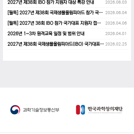
2027년 제38회 IBO 참가 지원자 대상 특강 안내
2026.08.03
[필독] 2027년 제38회 국제생물올림피아드 참가 국가대표 1차후보자 선발고사 범위 및 일정 안내
2026.06.04
[필독] 2027년 38회 IBO 참가 국가대표 지원자 접수 마감 및 원격교육 관련 공지사항 안내입니다.
2026.04.06
2026년 1~3차 원격교육 일정 및 범위 안내
2026.04.01
2027년 제38회 국제생물올림피아드(IBO) 국가대표 후보자 지원 안내
2026.02.25