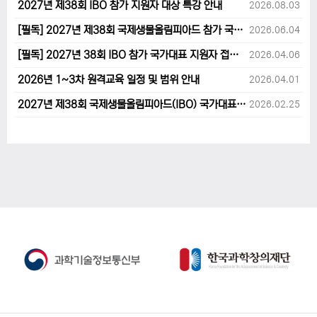
2027년 제38회 IBO 참가 지원자 대상 특강 안내
2026.08.03
[필독] 2027년 제38회 국제생물올림피아드 참가 국가대표 1차후보자 선발고사 범위 및 일정 안내
2026.06.04
[필독] 2027년 38회 IBO 참가 국가대표 지원자 접수 마감 및 원격교육 관련 공지사항 안내입니다.
2026.04.06
2026년 1~3차 원격교육 일정 및 범위 안내
2026.04.01
2027년 제38회 국제생물올림피아드(IBO) 국가대표 후보자 지원 안내
2026.02.25