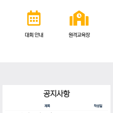
대회 안내
원격교육장
공지사항
제목
작성일