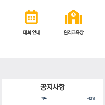
대회 안내
원격교육장
공지사항
제목
작성일