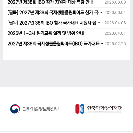
2027년 제38회 IBO 참가 지원자 대상 특강 안내
2026.08.03
[필독] 2027년 제38회 국제생물올림피아드 참가 국가대표 1차후보자 선발고사 범위 및 일정 안내
2026.06.04
[필독] 2027년 38회 IBO 참가 국가대표 지원자 접수 마감 및 원격교육 관련 공지사항 안내입니다.
2026.04.06
2026년 1~3차 원격교육 일정 및 범위 안내
2026.04.01
2027년 제38회 국제생물올림피아드(IBO) 국가대표 후보자 지원 안내
2026.02.25