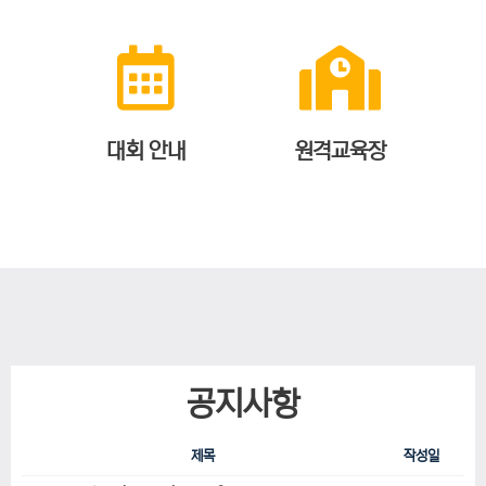
대회 안내
원격교육장
공지사항
제목
작성일