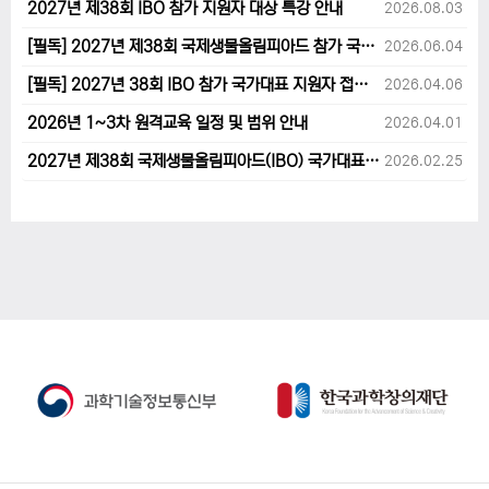
2027년 제38회 IBO 참가 지원자 대상 특강 안내
2026.08.03
[필독] 2027년 제38회 국제생물올림피아드 참가 국가대표 1차후보자 선발고사 범위 및 일정 안내
2026.06.04
[필독] 2027년 38회 IBO 참가 국가대표 지원자 접수 마감 및 원격교육 관련 공지사항 안내입니다.
2026.04.06
2026년 1~3차 원격교육 일정 및 범위 안내
2026.04.01
2027년 제38회 국제생물올림피아드(IBO) 국가대표 후보자 지원 안내
2026.02.25