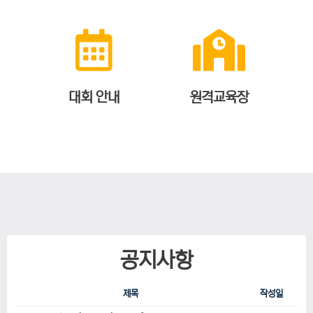
대회 안내
원격교육장
공지사항
제목
작성일