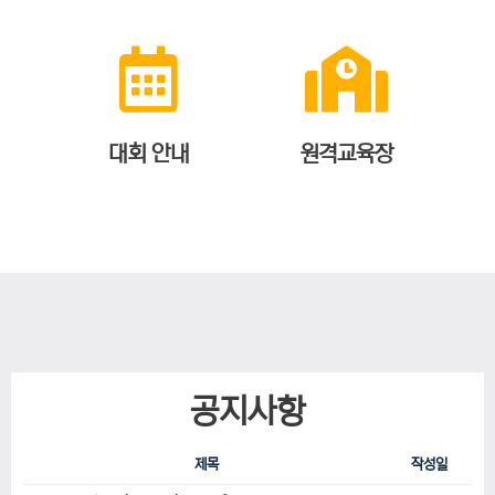
대회 안내
원격교육장
공지사항
제목
작성일