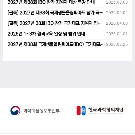
2027년 제38회 IBO 참가 지원자 대상 특강 안내
2026.08.03
[필독] 2027년 제38회 국제생물올림피아드 참가 국가대표 1차후보자 선발고사 범위 및 일정 안내
2026.06.04
[필독] 2027년 38회 IBO 참가 국가대표 지원자 접수 마감 및 원격교육 관련 공지사항 안내입니다.
2026.04.06
2026년 1~3차 원격교육 일정 및 범위 안내
2026.04.01
2027년 제38회 국제생물올림피아드(IBO) 국가대표 후보자 지원 안내
2026.02.25