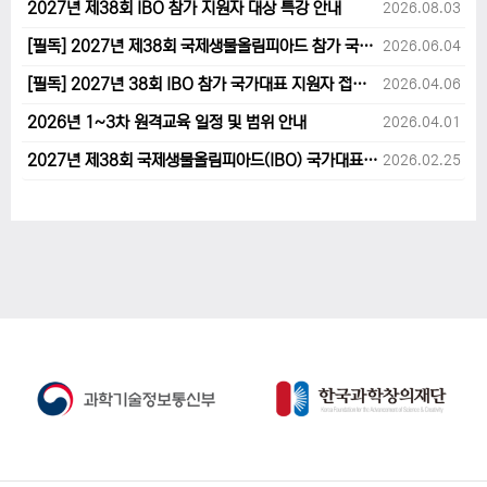
2027년 제38회 IBO 참가 지원자 대상 특강 안내
2026.08.03
[필독] 2027년 제38회 국제생물올림피아드 참가 국가대표 1차후보자 선발고사 범위 및 일정 안내
2026.06.04
[필독] 2027년 38회 IBO 참가 국가대표 지원자 접수 마감 및 원격교육 관련 공지사항 안내입니다.
2026.04.06
2026년 1~3차 원격교육 일정 및 범위 안내
2026.04.01
2027년 제38회 국제생물올림피아드(IBO) 국가대표 후보자 지원 안내
2026.02.25