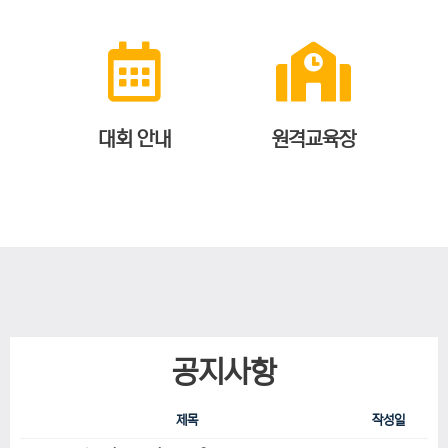
대회 안내
원격교육장
공지사항
제목
작성일