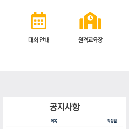
대회 안내
원격교육장
공지사항
제목
작성일