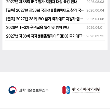
2027년 제38회 IBO 참가 지원자 대상 특강 안내
2026.08.03
[필독] 2027년 제38회 국제생물올림피아드 참가 국가대표 1차후보자 선발고사 범위 및 일정 안내
2026.06.04
[필독] 2027년 38회 IBO 참가 국가대표 지원자 접수 마감 및 원격교육 관련 공지사항 안내입니다.
2026.04.06
2026년 1~3차 원격교육 일정 및 범위 안내
2026.04.01
2027년 제38회 국제생물올림피아드(IBO) 국가대표 후보자 지원 안내
2026.02.25