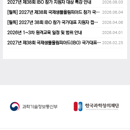
2027년 제38회 IBO 참가 지원자 대상 특강 안내
2026.08.03
[필독] 2027년 제38회 국제생물올림피아드 참가 국가대표 1차후보자 선발고사 범위 및 일정 안내
2026.06.04
[필독] 2027년 38회 IBO 참가 국가대표 지원자 접수 마감 및 원격교육 관련 공지사항 안내입니다.
2026.04.06
2026년 1~3차 원격교육 일정 및 범위 안내
2026.04.01
2027년 제38회 국제생물올림피아드(IBO) 국가대표 후보자 지원 안내
2026.02.25