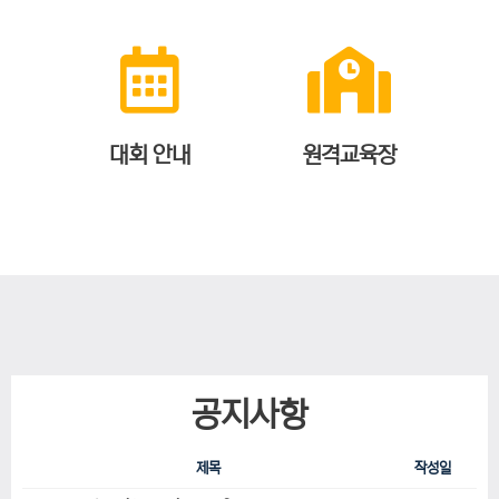
대회 안내
원격교육장
공지사항
제목
작성일