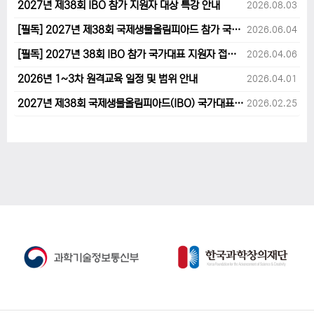
2027년 제38회 IBO 참가 지원자 대상 특강 안내
2026.08.03
[필독] 2027년 제38회 국제생물올림피아드 참가 국가대표 1차후보자 선발고사 범위 및 일정 안내
2026.06.04
[필독] 2027년 38회 IBO 참가 국가대표 지원자 접수 마감 및 원격교육 관련 공지사항 안내입니다.
2026.04.06
2026년 1~3차 원격교육 일정 및 범위 안내
2026.04.01
2027년 제38회 국제생물올림피아드(IBO) 국가대표 후보자 지원 안내
2026.02.25