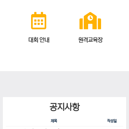
대회 안내
원격교육장
공지사항
제목
작성일