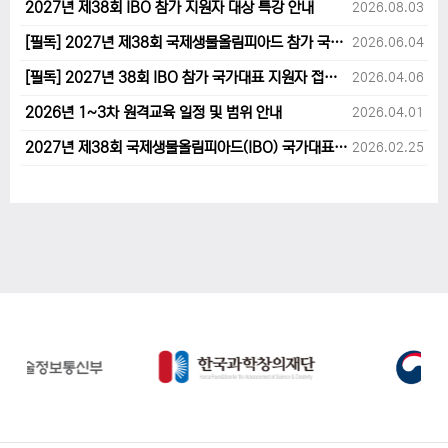
2027년 제38회 IBO 참가 지원자 대상 특강 안내
2026.08.03
[필독] 2027년 제38회 국제생물올림피아드 참가 국가대표 1차후보자 선발고사 범위 및 일정 안내
2026.06.04
[필독] 2027년 38회 IBO 참가 국가대표 지원자 접수 마감 및 원격교육 관련 공지사항 안내입니다.
2026.04.06
2026년 1~3차 원격교육 일정 및 범위 안내
2026.04.01
2027년 제38회 국제생물올림피아드(IBO) 국가대표 후보자 지원 안내
2026.02.25