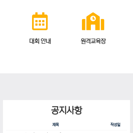
대회 안내
원격교육장
공지사항
제목
작성일