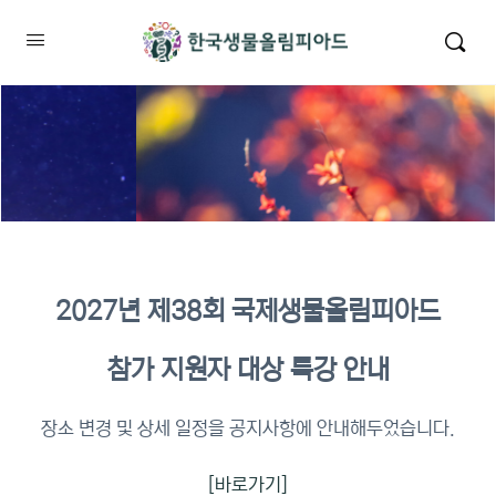
2027년 제38회 국제생물올림피아드
참가 지원자 대상 특강 안내
장소 변경 및 상세 일정을 공지사항에 안내해두었습니다.
[바로가기]