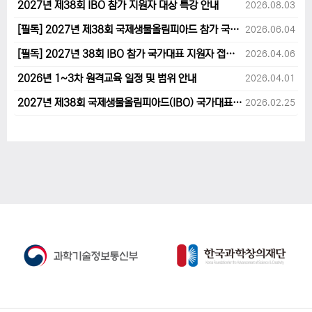
2027년 제38회 IBO 참가 지원자 대상 특강 안내
2026.08.03
[필독] 2027년 제38회 국제생물올림피아드 참가 국가대표 1차후보자 선발고사 범위 및 일정 안내
2026.06.04
[필독] 2027년 38회 IBO 참가 국가대표 지원자 접수 마감 및 원격교육 관련 공지사항 안내입니다.
2026.04.06
2026년 1~3차 원격교육 일정 및 범위 안내
2026.04.01
2027년 제38회 국제생물올림피아드(IBO) 국가대표 후보자 지원 안내
2026.02.25