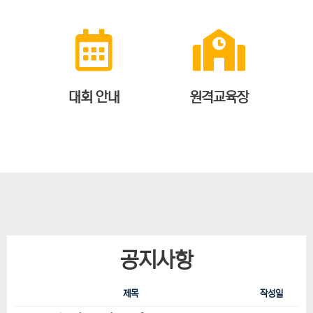
대회 안내
원격교육장
공지사항
제목
작성일