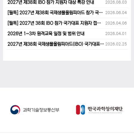
2027년 제38회 IBO 참가 지원자 대상 특강 안내
2026.08.03
[필독] 2027년 제38회 국제생물올림피아드 참가 국가대표 1차후보자 선발고사 범위 및 일정 안내
2026.06.04
[필독] 2027년 38회 IBO 참가 국가대표 지원자 접수 마감 및 원격교육 관련 공지사항 안내입니다.
2026.04.06
2026년 1~3차 원격교육 일정 및 범위 안내
2026.04.01
2027년 제38회 국제생물올림피아드(IBO) 국가대표 후보자 지원 안내
2026.02.25