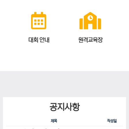
대회 안내
원격교육장
공지사항
제목
작성일