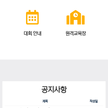
대회 안내
원격교육장
공지사항
제목
작성일