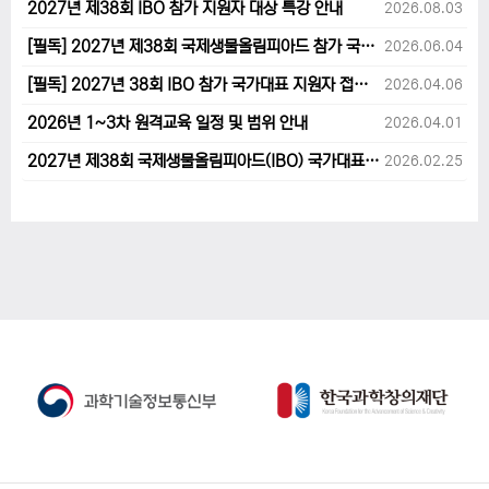
2027년 제38회 IBO 참가 지원자 대상 특강 안내
2026.08.03
[필독] 2027년 제38회 국제생물올림피아드 참가 국가대표 1차후보자 선발고사 범위 및 일정 안내
2026.06.04
[필독] 2027년 38회 IBO 참가 국가대표 지원자 접수 마감 및 원격교육 관련 공지사항 안내입니다.
2026.04.06
2026년 1~3차 원격교육 일정 및 범위 안내
2026.04.01
2027년 제38회 국제생물올림피아드(IBO) 국가대표 후보자 지원 안내
2026.02.25