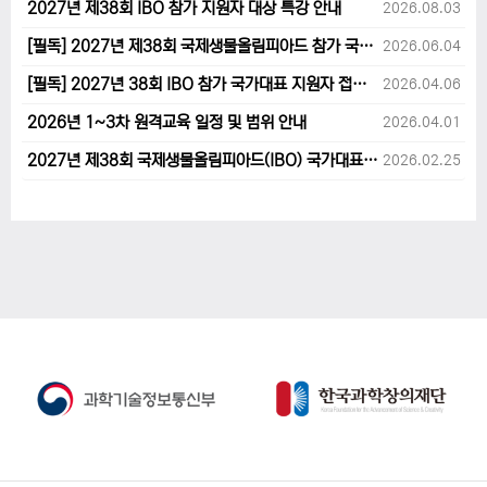
2027년 제38회 IBO 참가 지원자 대상 특강 안내
2026.08.03
[필독] 2027년 제38회 국제생물올림피아드 참가 국가대표 1차후보자 선발고사 범위 및 일정 안내
2026.06.04
[필독] 2027년 38회 IBO 참가 국가대표 지원자 접수 마감 및 원격교육 관련 공지사항 안내입니다.
2026.04.06
2026년 1~3차 원격교육 일정 및 범위 안내
2026.04.01
2027년 제38회 국제생물올림피아드(IBO) 국가대표 후보자 지원 안내
2026.02.25