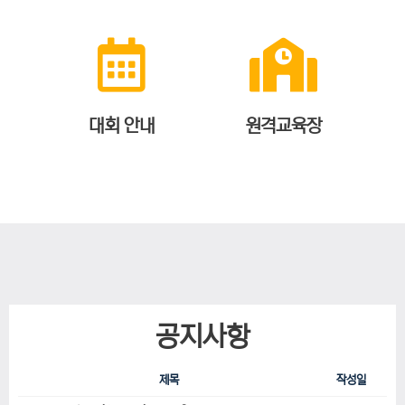
대회 안내
원격교육장
공지사항
제목
작성일